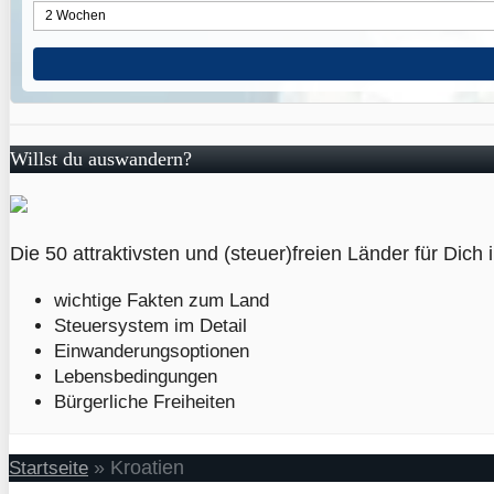
Willst du auswandern?
Die 50 attraktivsten und (steuer)freien Länder für Dich 
wichtige Fakten zum Land
Steuersystem im Detail
Einwanderungsoptionen
Lebensbedingungen
Bürgerliche Freiheiten
»
Kroatien
Startseite