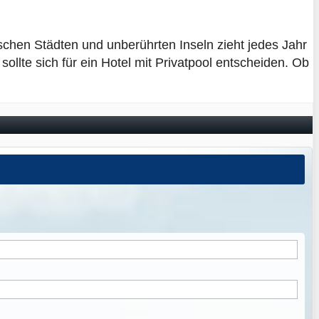
rischen Städten und unberührten Inseln zieht jedes Jahr
lte sich für ein Hotel mit Privatpool entscheiden. Ob