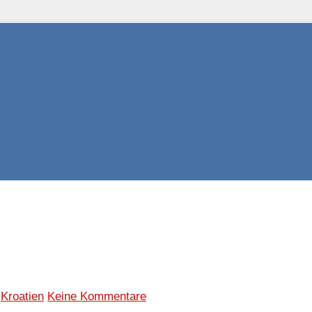
:
Kroatien
Keine Kommentare